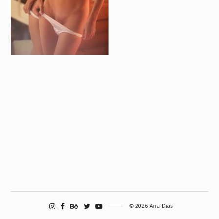
© 2026 Ana Dias