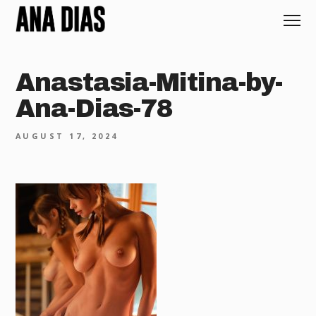
Anastasia-Mitina-by-
Ana-Dias-78
AUGUST 17, 2024