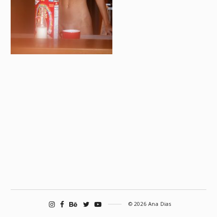
© 2026 Ana Dias