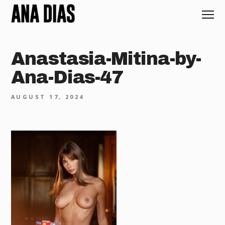
Anastasia-Mitina-by-
Ana-Dias-47
AUGUST 17, 2024