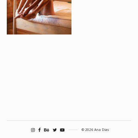
© 2026 Ana Dias