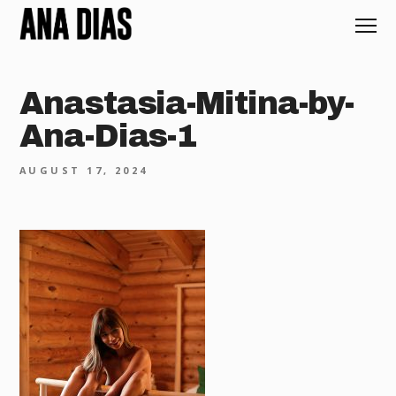
Anastasia-Mitina-by-
Ana-Dias-1
AUGUST 17, 2024